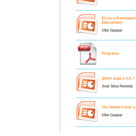
EU as a Framework 
Intervention
Vítor Gaspar
Programa
Quem paga a U.E.?
José Silva Peneda
The Global Crisis: 
Vítor Gaspar