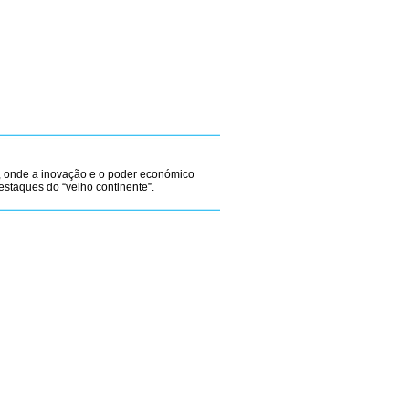
 onde a inovação e o poder económico
estaques do “velho continente”.