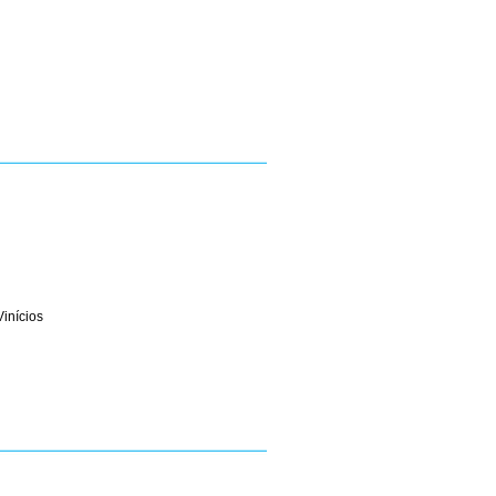
inícios