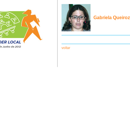
Gabriela Queiroz
voltar