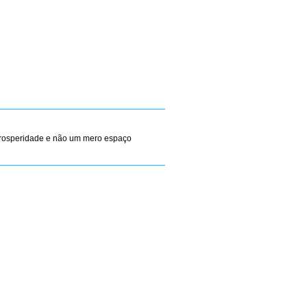
 prosperidade e não um mero espaço