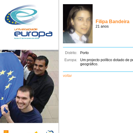
Filipa Bandeira
21 anos
Distrito:
Porto
Europa:
Um projecto político dotado de
geográfico.
voltar